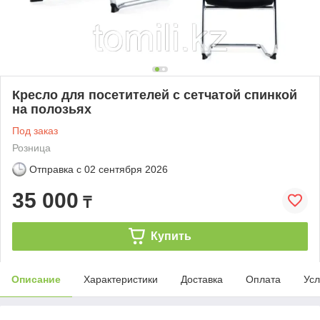
Кресло для посетителей с сетчатой спинкой
на полозьях
Под заказ
Розница
Отправка с
02 сентября 2026
35 000
₸
Купить
Описание
Характеристики
Доставка
Оплата
Усл