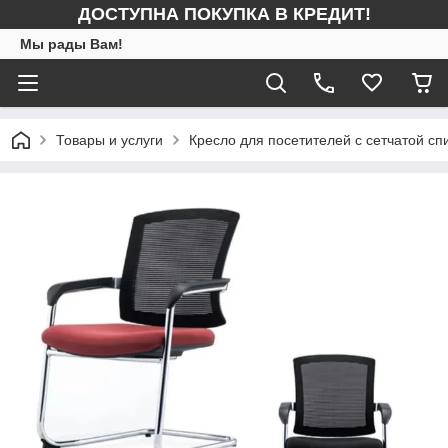
ДОСТУПНА ПОКУПКА В КРЕДИТ!
Мы рады Вам!
Товары и услуги
Кресло для посетителей с сетчатой сп