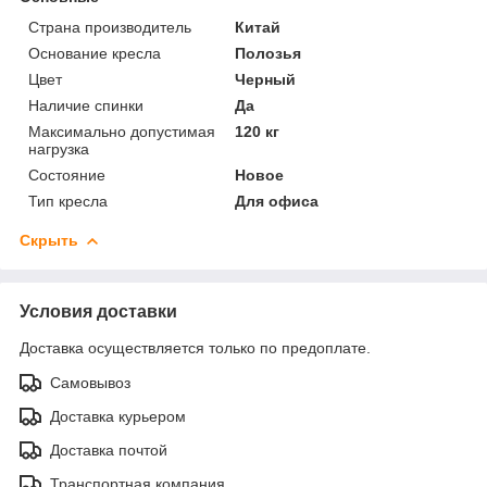
Страна производитель
Китай
Основание кресла
Полозья
Цвет
Черный
Наличие спинки
Да
Максимально допустимая
120 кг
нагрузка
Состояние
Новое
Тип кресла
Для офиса
Скрыть
Условия доставки
Доставка осуществляется только по предоплате.
Самовывоз
Доставка курьером
Доставка почтой
Транспортная компания