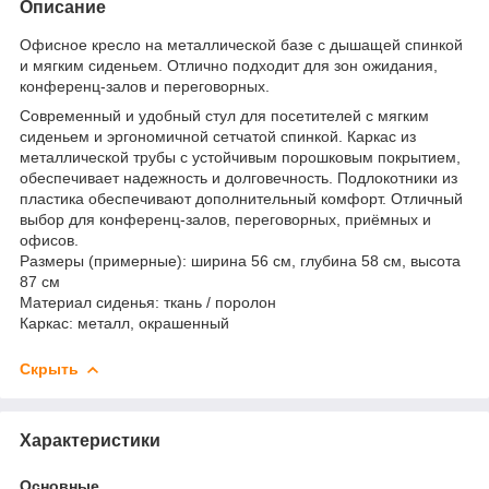
Описание
Офисное кресло на металлической базе с дышащей спинкой
и мягким сиденьем. Отлично подходит для зон ожидания,
конференц-залов и переговорных.
Современный и удобный стул для посетителей с мягким
сиденьем и эргономичной сетчатой спинкой. Каркас из
металлической трубы с устойчивым порошковым покрытием,
обеспечивает надежность и долговечность. Подлокотники из
пластика обеспечивают дополнительный комфорт. Отличный
выбор для конференц-залов, переговорных, приёмных и
офисов.
Размеры (примерные): ширина 56 см, глубина 58 см, высота
87 см
Материал сиденья: ткань / поролон
Каркас: металл, окрашенный
Скрыть
Характеристики
Основные