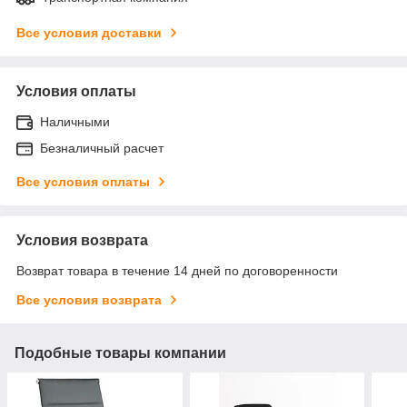
Все условия доставки
Условия оплаты
Наличными
Безналичный расчет
Все условия оплаты
Условия возврата
Возврат товара в течение 14 дней по договоренности
Все условия возврата
Подобные товары компании