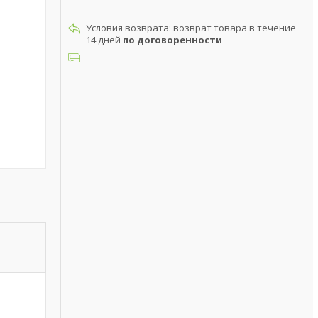
возврат товара в течение
14 дней
по договоренности