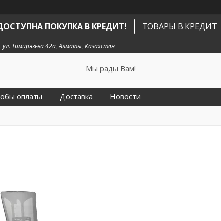
ДОСТУПНА ПОКУПКА В КРЕДИТ!
ТОВАРЫ В КРЕДИТ
ул. Тимирязева 42а, Алматы, Казахстан
Мы рады Вам!
собы оплаты
Доставка
Новости