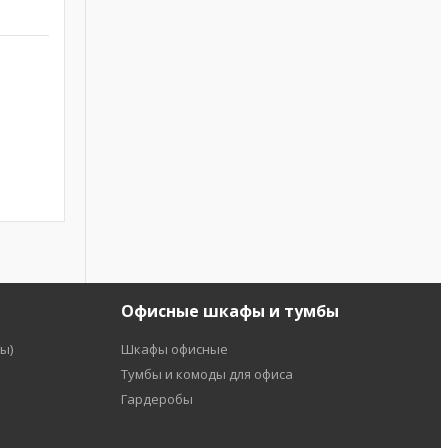
Офисные шкафы и тумбы
ы)
Шкафы офисные
Тумбы и комоды для офиса
Гардеробы