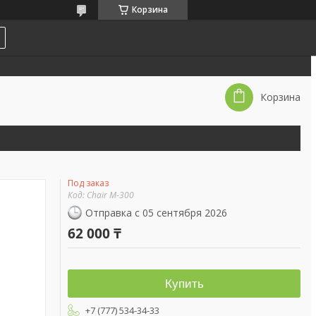
Корзина
Корзина
Под заказ
Код:
Chair M-300
Отправка с 05 сентября 2026
62 000 ₸
Купить
+7 (777) 534-34-33