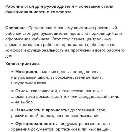
Рабочий стол для руководителя – сочетание стиля,
функциональности и комфорта
Описание:
Представляем вашему вниманию роскошный
рабочий стол для руководителя, идеально подходящий для
оформления кабинета. Этот стол станет центральным
элементом вашего рабочего пространства, обеспечивая
комфорт и функциональность на протяжении всего рабочего
дня.
Характеристики:
Материалы:
массив ценных пород дерева,
натуральный шпон, высококачественная ткань,
натуральная кожа.
Стиль:
классический, неоклассика, винтаж с
элементами роскоши, хай-тек или скандинавский стиль
– на выбор.
Надежность и прочность:
долговечный стол,
рассчитанный на ежедневное использование.
Функциональность:
предусмотрены места для
хранения документов, оргтехники и личных вещей.