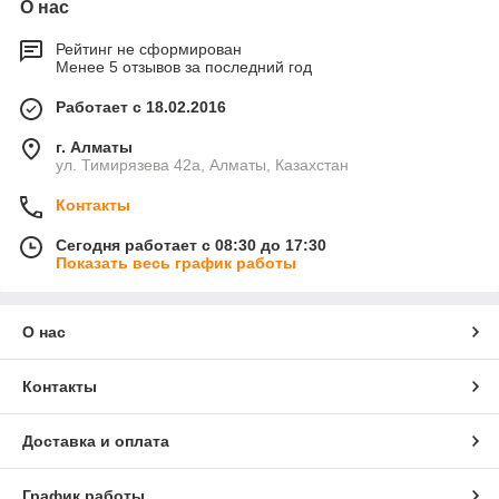
О нас
Рейтинг не сформирован
Менее 5 отзывов за последний год
Работает с 18.02.2016
г. Алматы
ул. Тимирязева 42а, Алматы, Казахстан
Контакты
Сегодня работает с 08:30 до 17:30
Показать весь график работы
О нас
Контакты
Доставка и оплата
График работы