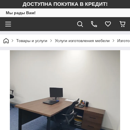
ДОСТУПНА ПОКУПКА В КРЕДИТ!
Мы рады Вам!
Товары и услуги
Услуги изготовления мебели
Изгото