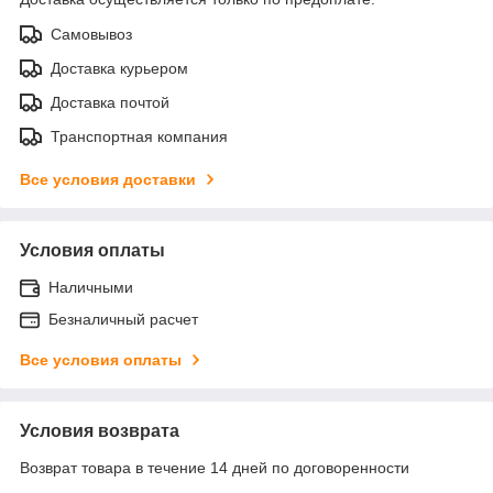
Самовывоз
Доставка курьером
Доставка почтой
Транспортная компания
Все условия доставки
Условия оплаты
Наличными
Безналичный расчет
Все условия оплаты
Условия возврата
Возврат товара в течение 14 дней по договоренности