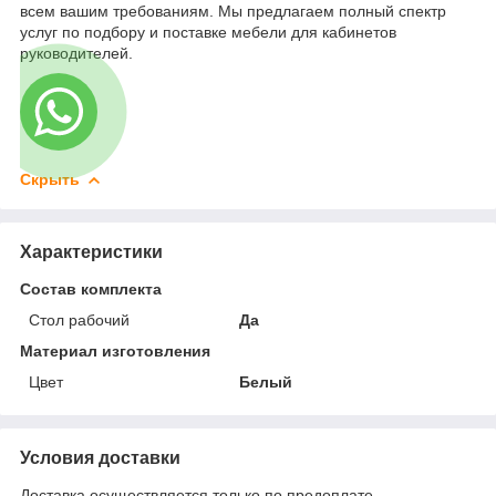
всем вашим требованиям. Мы предлагаем полный спектр
услуг по подбору и поставке мебели для кабинетов
руководителей.
Скрыть
Характеристики
Состав комплекта
Стол рабочий
Да
Материал изготовления
Цвет
Белый
Условия доставки
Доставка осуществляется только по предоплате.