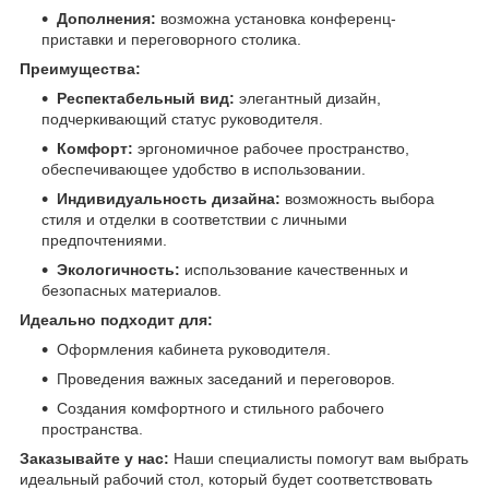
Дополнения:
возможна установка конференц-
приставки и переговорного столика.
Преимущества:
Респектабельный вид:
элегантный дизайн,
подчеркивающий статус руководителя.
Комфорт:
эргономичное рабочее пространство,
обеспечивающее удобство в использовании.
Индивидуальность дизайна:
возможность выбора
стиля и отделки в соответствии с личными
предпочтениями.
Экологичность:
использование качественных и
безопасных материалов.
Идеально подходит для:
Оформления кабинета руководителя.
Проведения важных заседаний и переговоров.
Создания комфортного и стильного рабочего
пространства.
Заказывайте у нас:
Наши специалисты помогут вам выбрать
идеальный рабочий стол, который будет соответствовать