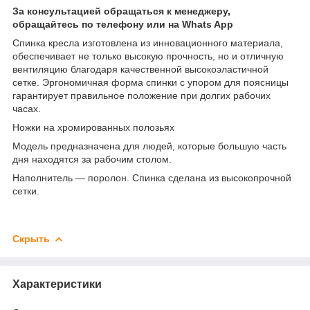
За консультацией обращаться к менеджеру,
обращайтесь по телефону или на Whats App
Спинка кресла изготовлена из инновационного материала,
обеспечивает не только высокую прочность, но и отличную
вентиляцию благодаря качественной высокоэластичной
сетке. Эргономичная форма спинки с упором для поясницы
гарантирует правильное положение при долгих рабочих
часах.
Ножки на хромированных полозьях
Модель предназначена для людей, которые большую часть
дня находятся за рабочим столом.
Наполнитель — поролон. Спинка сделана из высокопрочной
сетки.
Скрыть
Характеристики