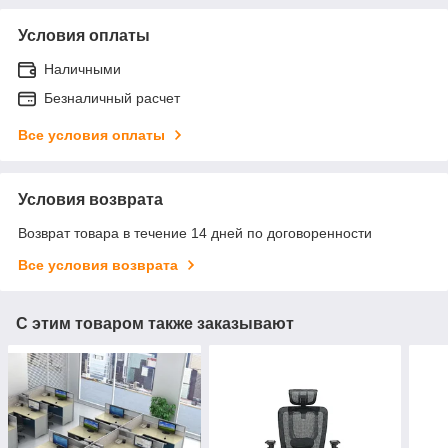
Условия оплаты
Наличными
Безналичный расчет
Все условия оплаты
Условия возврата
Возврат товара в течение 14 дней по договоренности
Все условия возврата
С этим товаром также заказывают