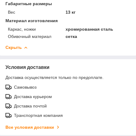
Габаритные размеры
Вес
13 кг
Материал изготовления
Каркас, ножки
хромированная сталь
Обивочный материал
сетка
Скрыть
Условия доставки
Доставка осуществляется только по предоплате.
Самовывоз
Доставка курьером
Доставка почтой
Транспортная компания
Все условия доставки