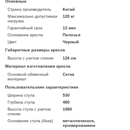
Основные
Страна производитель
Китай
Максимально допустимая
120 кг
нагрузка
Гарантийный срок
12 мес
Основание кресла
Полозья
Цвет
Черный
Габаритные размеры кресла
Высота с учетом спинки
126 см
Материал изготовления кресла
Основной обивочный
Сетка
материал
Пользовательские характеристики
Ширина стула
530
Глубина стула
480
Высота стула с учетом
1060
спинки
Основание стула (база)
металлическое,
хромированное