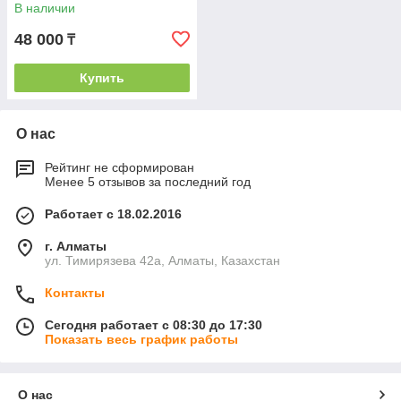
В наличии
48 000
₸
Купить
О нас
Рейтинг не сформирован
Менее 5 отзывов за последний год
Работает с 18.02.2016
г. Алматы
ул. Тимирязева 42а, Алматы, Казахстан
Контакты
Сегодня работает с 08:30 до 17:30
Показать весь график работы
О нас