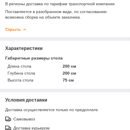
В регионы доставка по тарифам транспортной компании.
Поставляется в разобранном виде, по согласованию
возможна сборка на объекте заказчика.
Скрыть
Характеристики
Габаритные размеры стола
Длина стола
200 см
Глубина стола
200 см
Высота стола
75 см
Условия доставки
Доставка осуществляется только по предоплате.
Самовывоз
Доставка курьером