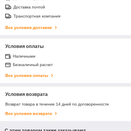
Доставка почтой
Транспортная компания
Все условия доставки
Условия оплаты
Наличными
Безналичный расчет
Все условия оплаты
Условия возврата
Возврат товара в течение 14 дней по договоренности
Все условия возврата
С этим товаром также заказывают