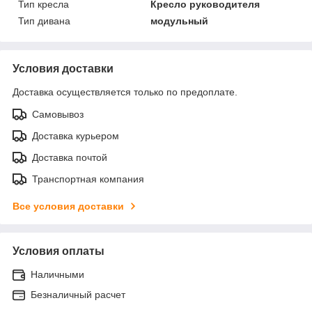
Тип кресла
Кресло руководителя
Тип дивана
модульный
Условия доставки
Доставка осуществляется только по предоплате.
Самовывоз
Доставка курьером
Доставка почтой
Транспортная компания
Все условия доставки
Условия оплаты
Наличными
Безналичный расчет