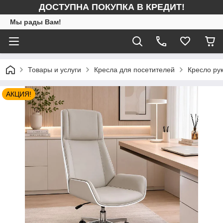
ДОСТУПНА ПОКУПКА В КРЕДИТ!
Мы рады Вам!
Товары и услуги
Кресла для посетителей
Кресло ру
АКЦИЯ!