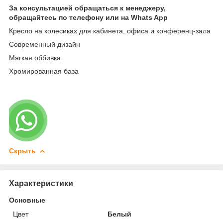
За консультацией обращаться к менеджеру,
обращайтесь по телефону или на Whats App
Кресло на колесиках для кабинета, офиса и конференц-зала
Современный дизайн
Мягкая оббивка
Хромированная база
Скрыть
Характеристики
Основные
Цвет
Белый