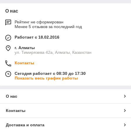
О нас
Рейтинг не сформирован
Менее 5 отзывов за последний год
Работает с 18.02.2016
г. Алматы
ул. Тимирязева 42а, Алматы, Казахстан
Контакты
Сегодня работает с 08:30 до 17:30
Показать весь график работы
О нас
Контакты
Доставка и оплата