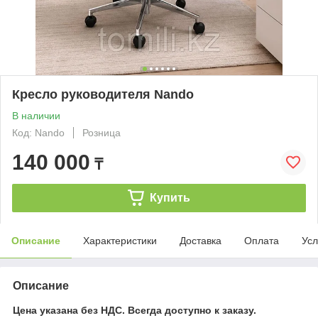
Кресло руководителя Nando
В наличии
Код: Nando
Розница
140 000
₸
Купить
Описание
Характеристики
Доставка
Оплата
Усл
Описание
Цена указана без НДС. Всегда доступно к заказу.