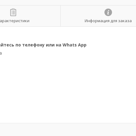
арактеристики
Информация для заказа
йтесь по телефону или на Whats App
а