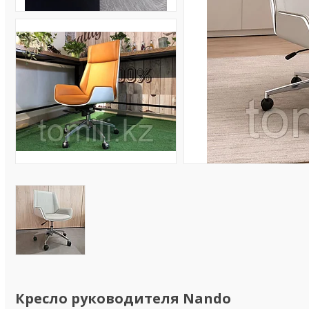
Кресло руководителя Nando