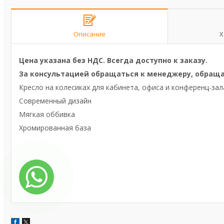
Описание
Х
Цена указана без НДС. Всегда доступно к заказу.
За консультацией обращаться к менеджеру, обраща
Кресло на колесиках для кабинета, офиса и конференц-зал
Современный дизайн
Мягкая оббивка
Хромированная база