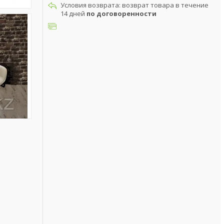
возврат товара в течение
14 дней
по договоренности