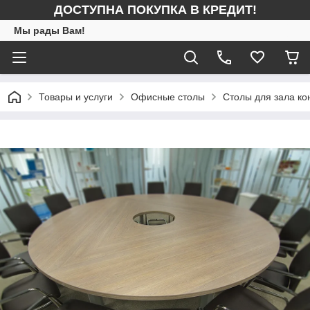
ДОСТУПНА ПОКУПКА В КРЕДИТ!
Мы рады Вам!
Товары и услуги
Офисные столы
Столы для зала к