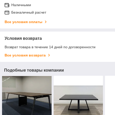
Наличными
Безналичный расчет
Все условия оплаты
Условия возврата
Возврат товара в течение 14 дней по договоренности
Все условия возврата
Подобные товары компании