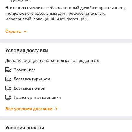
Этот стол сочетает в себе элегантный дизайн и практичность,
что делает его идеальным для профессиональных
мероприятий, совещаний и конференций.
Скрыть
Условия доставки
Доставка осуществляется только по предоплате.
Самовывоз
Доставка курьером
Доставка почтой
Транспортная компания
Все условия доставки
Условия оплаты