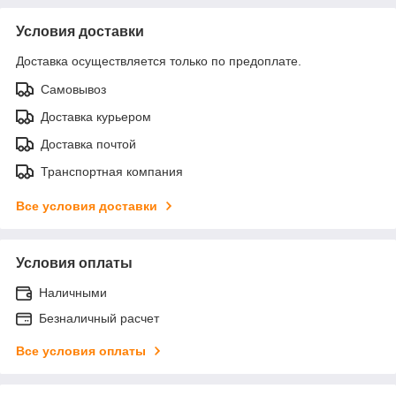
Условия доставки
Доставка осуществляется только по предоплате.
Самовывоз
Доставка курьером
Доставка почтой
Транспортная компания
Все условия доставки
Условия оплаты
Наличными
Безналичный расчет
Все условия оплаты