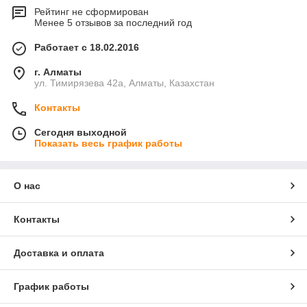
Рейтинг не сформирован
Менее 5 отзывов за последний год
Работает с 18.02.2016
г. Алматы
ул. Тимирязева 42а, Алматы, Казахстан
Контакты
Сегодня выходной
Показать весь график работы
О нас
Контакты
Доставка и оплата
График работы