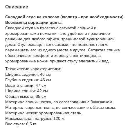
Описание
Складной стул на колесах (пюпитр - при необходимости).
Возможны вариации цвета.
Складной стул на колесах с сетчатой спинкой и
хромированными ножками - это удобное и практичное
решение для любого офиса, тренинговой аудитории или
дома. Стул оснащен колесиками, что позволяет легко
перемещать его из одного места в другое. Сетчатая спинка
обеспечивает комфорт и хорошую вентиляцию, а
хромированные ножки придают стулу элегантный вид.
Технические характеристики:
Ширина сидения: 46 см
Глубина сидения: 46 см
Высота спинки: 47 см
Ширина спинки: 42 см
Общая высота: 85 см
Материал спинки: сетка, по согласованию с Заказчиком.
Материал сиденья: ткань, по согласованию с Заказчиком.
Материал ножек: хромированная сталь.
Максимальная нагрузка: 120 кг.
Вес стула: 6,5 кг.