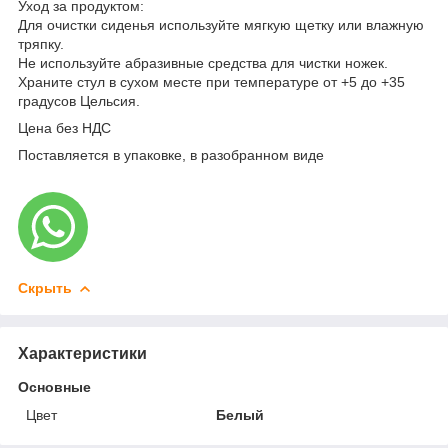
Уход за продуктом:
Для очистки сиденья используйте мягкую щетку или влажную
тряпку.
Не используйте абразивные средства для чистки ножек.
Храните стул в сухом месте при температуре от +5 до +35
градусов Цельсия.
Цена без НДС
Поставляется в упаковке, в разобранном виде
Скрыть
Характеристики
Основные
Цвет
Белый