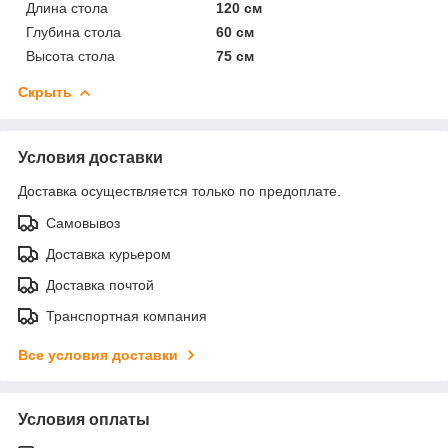
Длина стола
120 см
Глубина стола
60 см
Высота стола
75 см
Скрыть
Условия доставки
Доставка осуществляется только по предоплате.
Самовывоз
Доставка курьером
Доставка почтой
Транспортная компания
Все условия доставки
Условия оплаты