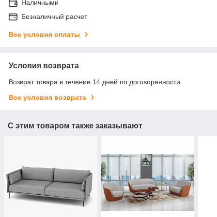
Наличными
Безналичный расчет
Все условия оплаты
Условия возврата
Возврат товара в течение 14 дней по договоренности
Все условия возврата
С этим товаром также заказывают