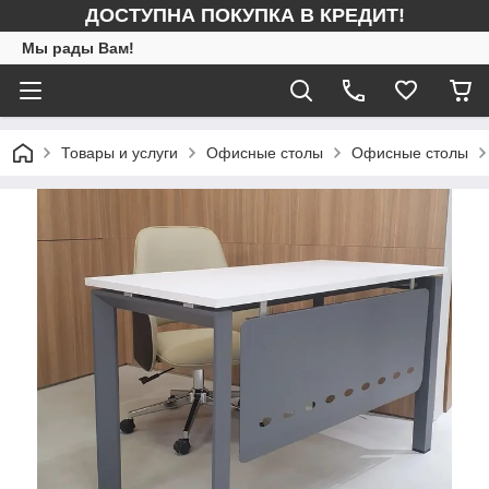
ДОСТУПНА ПОКУПКА В КРЕДИТ!
Мы рады Вам!
Товары и услуги
Офисные столы
Офисные столы