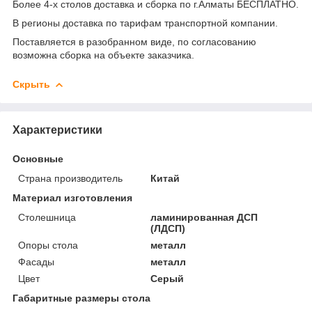
Более 4-х столов доставка и сборка по г.Алматы БЕСПЛАТНО.
В регионы доставка по тарифам транспортной компании.
Поставляется в разобранном виде, по согласованию
возможна сборка на объекте заказчика.
Скрыть
Характеристики
Основные
Страна производитель
Китай
Материал изготовления
Столешница
ламинированная ДСП
(ЛДСП)
Опоры стола
металл
Фасады
металл
Цвет
Серый
Габаритные размеры стола