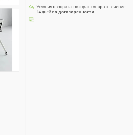
возврат товара в течение
14 дней
по договоренности