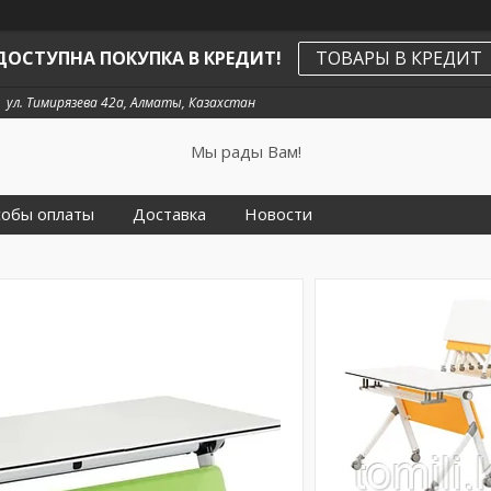
ДОСТУПНА ПОКУПКА В КРЕДИТ!
ТОВАРЫ В КРЕДИТ
ул. Тимирязева 42а, Алматы, Казахстан
Мы рады Вам!
собы оплаты
Доставка
Новости