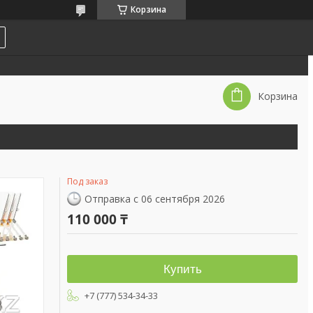
Корзина
Корзина
Под заказ
Отправка с 06 сентября 2026
110 000 ₸
Купить
+7 (777) 534-34-33