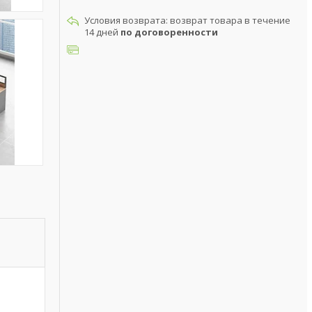
возврат товара в течение
14 дней
по договоренности