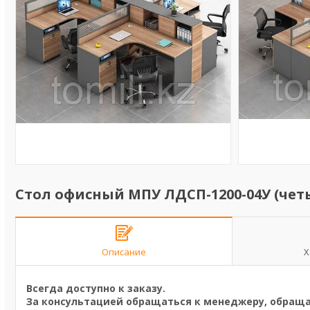
Стол офисный МПУ ЛДСП-1200-04У (че
Описание
Х
Всегда доступно к заказу.
За консультацией обращаться к менеджеру, обраща