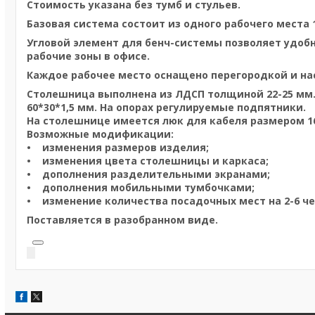
Стоимость указана без тумб и стульев.
Базовая система состоит из одного рабочего мест
Угловой элемент для бенч-системы позволяет удоб
рабочие зоны в офисе.
Каждое рабочее место оснащено перегородкой и на
Столешница выполнена из ЛДСП толщиной 22-25 мм.
60*30*1,5 мм. На опорах регулируемые подпятники.
На столешнице имеется люк для кабеля размером 1
Возможные модификации:
• изменения размеров изделия;
• изменения цвета столешницы и каркаса;
• дополнения разделительными экранами;
• дополнения мобильными тумбочками;
• изменение количества посадочных мест на 2-6 че
Поставляется в разобранном виде.