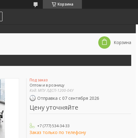
Корзина
Корзина
Под заказ
Оптом и в розницу
Код:
МПУ ЛДСП-1200-04У
Отправка с 07 сентября 2026
Цену уточняйте
+7 (777) 534-34-33
Заказ только по телефону