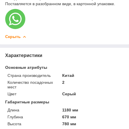
Поставляется в разобранном виде, в картонной упаковке.
Скрыть
Характеристики
Основные атрибуты
Страна производитель
Китай
Количество посадочных
2
мест
Цвет
Серый
Габаритные размеры
Длина
1180 мм
Глубина
670 мм
Высота
780 мм