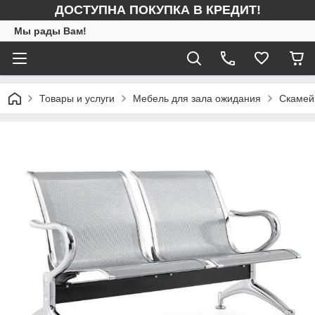
ДОСТУПНА ПОКУПКА В КРЕДИТ!
Мы рады Вам!
Товары и услуги
Мебель для зала ожидания
Скамей