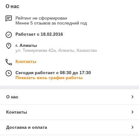
О нас
Рейтинг не сформирован
Менее 5 отзывов за последний год
Работает с 18.02.2016
г. Алматы
ул. Тимирязева 42а, Алматы, Казахстан
Контакты
Сегодня работает с 08:30 до 17:30
Показать весь график работы
О нас
Контакты
Доставка и оплата