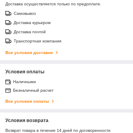
Доставка осуществляется только по предоплате.
Самовывоз
Доставка курьером
Доставка почтой
Транспортная компания
Все условия доставки
Условия оплаты
Наличными
Безналичный расчет
Все условия оплаты
Условия возврата
Возврат товара в течение 14 дней по договоренности