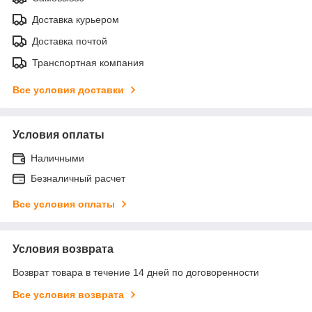
Доставка курьером
Доставка почтой
Транспортная компания
Все условия доставки
Условия оплаты
Наличными
Безналичный расчет
Все условия оплаты
Условия возврата
Возврат товара в течение 14 дней по договоренности
Все условия возврата