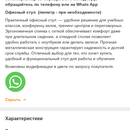
обращайтесь по телефону или на Whats App
Офисный стул (пюпитр - при необходимости)
Практичный офисный стул — удобное решение для учебных
классов, конференц-залов, тренинг-центров и переговорных.
Эргономичная спинка с сеткой обеспечивает комфорт даже
при длительном сидении, а откидной столик позволяет
удобно работать с ноутбуком или делать записи. Прочная
металлическая конструкция гарантирует надежность и долгий
срок службы. Отличный выбор для тех, кто хочет купить
удобный и функциональный стул для работы и обучения.
Возможны модификации в цвете по запросу покупателя.
Скрыть
Характеристики