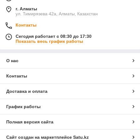
г. Алматы
ул. Тимирязева 42а, Алматы, Казахстан
Контакты
Сегодня работает с 08:30 до 17:30
Показать весь график работы
О нас
Контакты
Доставка и оплата
График работы
Полная версия сайта
Сайт создан на маркетплейсе
Satu.kz