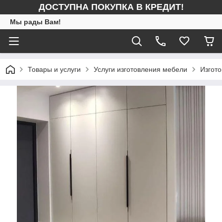
ДОСТУПНА ПОКУПКА В КРЕДИТ!
Мы рады Вам!
Товары и услуги
Услуги изготовления мебели
Изгот