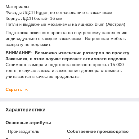
Материалы:
Фасады ЛДСП Egger, по согласованию с заказчиком
Корпус ЛДСП белый- 16 мм
Петли и выдвижные механизмы на ящиках Blum (Австрия)
Подготовка эскизного проекта по внутреннему наполнению
индивидуально с каждым заказчиком. Встроенная мебель
возврату не подлежит.
ВНИМАНИЕ: Возможно изменение размеров по проекту
Заказчика, в этом случае пересчет стоимости изделия.
Стоимость замера и подготовка эскизного проекта 15 000
тенге, в случае заказа и заключения договора стоимость
учитывается в качестве предоплаты.
Скрыть
Характеристики
Основные атрибуты
Производитель
Собственное производство