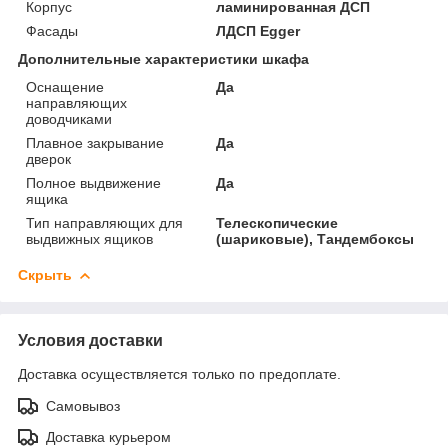
Корпус
ламинированная ДСП
Фасады
ЛДСП Egger
Дополнительные характеристики шкафа
Оснащение
Да
направляющих
доводчиками
Плавное закрывание
Да
дверок
Полное выдвижение
Да
ящика
Тип направляющих для
Телескопические
выдвижных ящиков
(шариковые), Тандембоксы
Скрыть
Условия доставки
Доставка осуществляется только по предоплате.
Самовывоз
Доставка курьером