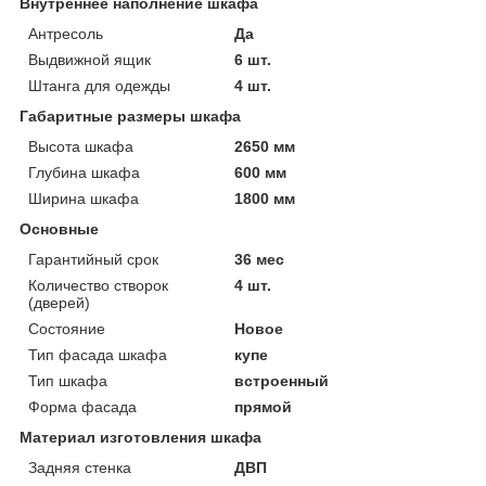
Внутреннее наполнение шкафа
Антресоль
Да
Выдвижной ящик
6 шт.
Штанга для одежды
4 шт.
Габаритные размеры шкафа
Высота шкафа
2650 мм
Глубина шкафа
600 мм
Ширина шкафа
1800 мм
Основные
Гарантийный срок
36 мес
Количество створок
4 шт.
(дверей)
Состояние
Новое
Тип фасада шкафа
купе
Тип шкафа
встроенный
Форма фасада
прямой
Материал изготовления шкафа
Задняя стенка
ДВП