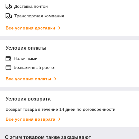
Доставка почтой
Транспортная компания
Все условия доставки
Условия оплаты
Наличными
Безналичный расчет
Все условия оплаты
Условия возврата
Возврат товара в течение 14 дней по договоренности
Все условия возврата
С этим товаром также заказывают