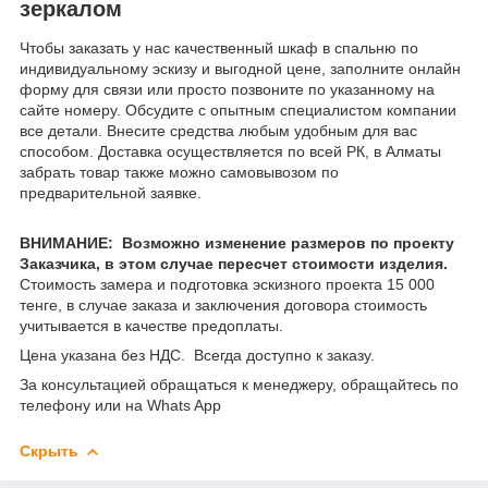
зеркалом
Чтобы заказать у нас качественный шкаф в спальню по
индивидуальному эскизу и выгодной цене, заполните онлайн
форму для связи или просто позвоните по указанному на
сайте номеру. Обсудите с опытным специалистом компании
все детали. Внесите средства любым удобным для вас
способом. Доставка осуществляется по всей РК, в Алматы
забрать товар также можно самовывозом по
предварительной заявке.
ВНИМАНИЕ: Возможно изменение размеров по проекту
Заказчика, в этом случае пересчет стоимости изделия.
Стоимость замера и подготовка эскизного проекта 15 000
тенге, в случае заказа и заключения договора стоимость
учитывается в качестве предоплаты.
Цена указана без НДС. Всегда доступно к заказу.
За консультацией обращаться к менеджеру, обращайтесь по
телефону или на Whats App
Скрыть