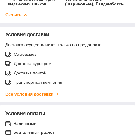
выдвижных ящиков
(шариковые), Тандембоксы
Скрыть
Условия доставки
Доставка осуществляется только по предоплате.
Самовывоз
Доставка курьером
Доставка почтой
Транспортная компания
Все условия доставки
Условия оплаты
Наличными
Безналичный расчет