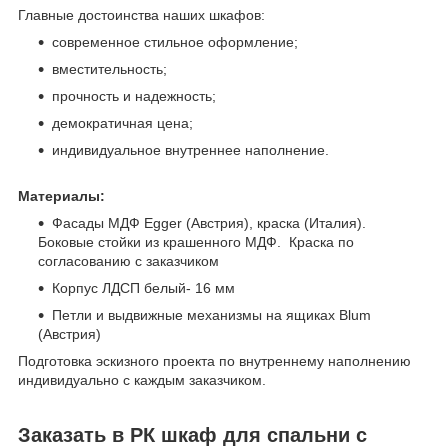
Главные достоинства наших шкафов:
современное стильное оформление;
вместительность;
прочность и надежность;
демократичная цена;
индивидуальное внутреннее наполнение.
Материалы:
Фасады МДФ Egger (Австрия), краска (Италия).
Боковые стойки из крашенного МДФ. Краска по
согласованию с заказчиком
Корпус ЛДСП белый- 16 мм
Петли и выдвижные механизмы на ящиках Blum
(Австрия)
Подготовка эскизного проекта по внутреннему наполнению
индивидуально с каждым заказчиком.
Заказать в РК шкаф для спальни с