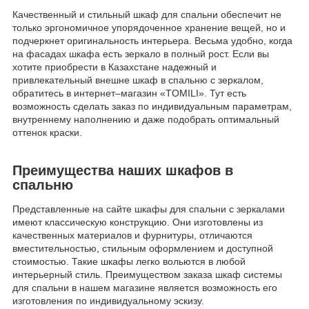
Качественный и стильный шкаф для спальни обеспечит не
только эргономичное упорядоченное хранение вещей, но и
подчеркнет оригинальность интерьера. Весьма удобно, когда
на фасадах шкафа есть зеркало в полный рост. Если вы
хотите приобрести в Казахстане надежный и
привлекательный внешне шкаф в спальню с зеркалом,
обратитесь в интернет–магазин «TOMILI». Тут есть
возможность сделать заказ по индивидуальным параметрам,
внутреннему наполнению и даже подобрать оптимальный
оттенок краски.
Преимущества наших шкафов в
спальню
Представленные на сайте шкафы для спальни с зеркалами
имеют классическую конструкцию. Они изготовлены из
качественных материалов и фурнитуры, отличаются
вместительностью, стильным оформлением и доступной
стоимостью. Такие шкафы легко вольются в любой
интерьерный стиль. Преимуществом заказа шкаф системы
для спальни в нашем магазине является возможность его
изготовления по индивидуальному эскизу.