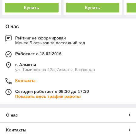
Купить
Купить
О нас
Рейтинг не сформирован
Менее 5 отзывов за последний год
Работает с 18.02.2016
г. Алматы
ул. Тимирязева 42а, Алматы, Казахстан
Контакты
Сегодня работает с 08:30 до 17:30
Показать весь график работы
О нас
Контакты