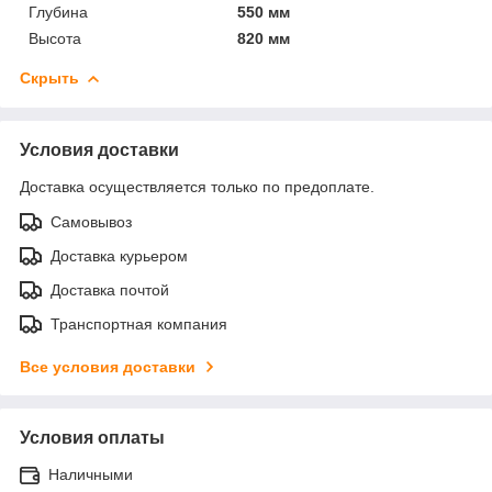
Глубина
550 мм
Высота
820 мм
Скрыть
Условия доставки
Доставка осуществляется только по предоплате.
Самовывоз
Доставка курьером
Доставка почтой
Транспортная компания
Все условия доставки
Условия оплаты
Наличными