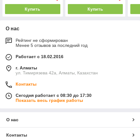
Купить
Купить
О нас
Рейтинг не сформирован
Менее 5 отзывов за последний год
Работает с 18.02.2016
г. Алматы
ул. Тимирязева 42а, Алматы, Казахстан
Контакты
Сегодня работает с 08:30 до 17:30
Показать весь график работы
О нас
Контакты