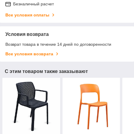
Безналичный расчет
Все условия оплаты
Условия возврата
Возврат товара в течение 14 дней по договоренности
Все условия возврата
С этим товаром также заказывают