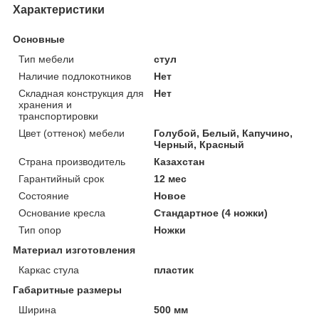
Характеристики
Основные
Тип мебели
стул
Наличие подлокотников
Нет
Складная конструкция для
Нет
хранения и
транспортировки
Цвет (оттенок) мебели
Голубой, Белый, Капучино,
Черный, Красный
Страна производитель
Казахстан
Гарантийный срок
12 мес
Состояние
Новое
Основание кресла
Стандартное (4 ножки)
Тип опор
Ножки
Материал изготовления
Каркас стула
пластик
Габаритные размеры
Ширина
500 мм