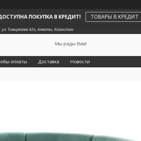
ДОСТУПНА ПОКУПКА В КРЕДИТ!
ТОВАРЫ В КРЕДИТ
ул. Тимирязева 42а, Алматы, Казахстан
Мы рады Вам!
собы оплаты
Доставка
Новости