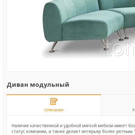
Диван модульный
Описание
Х
Наличие качественной и удобной мягкой мебели имеет бол
статус компании, а также делает интерьер более уютным