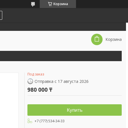
Корзина
Корзина
Под заказ
Отправка с 17 августа 2026
980 000 ₸
Купить
+7 (777) 534-34-33