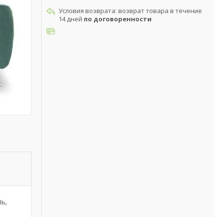
возврат товара в течение
14 дней
по договоренности
ь,